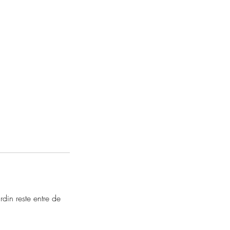
rdin reste entre de